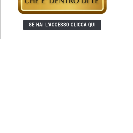
SE HAI L'ACCESSO CLICCA QUI