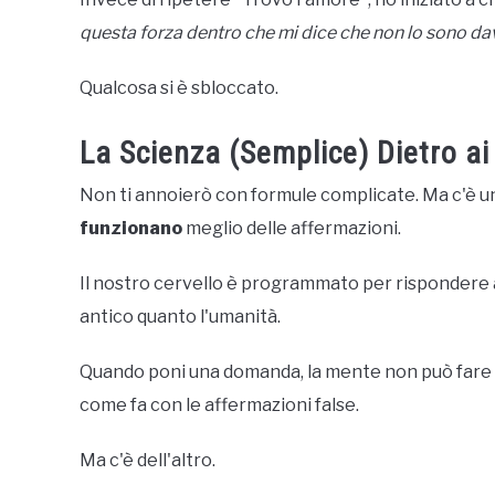
questa forza dentro che mi dice che non lo sono d
Qualcosa si è sbloccato.
La Scienza (Semplice) Dietro ai
Non ti annoierò con formule complicate. Ma c'è un
funzionano
meglio delle affermazioni.
Il nostro cervello è programmato per rispondere
antico quanto l'umanità.
Quando poni una domanda, la mente non può fare 
come fa con le affermazioni false.
Ma c'è dell'altro.