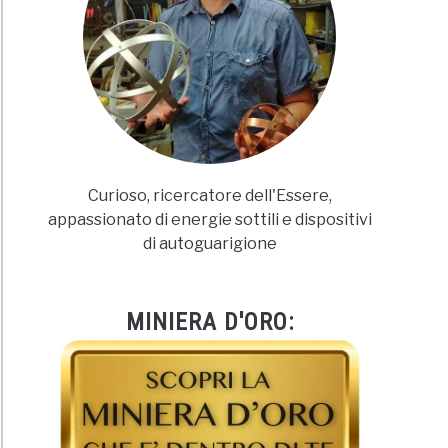
Curioso, ricercatore dell'Essere,
appassionato di energie sottili e dispositivi
di autoguarigione
MINIERA D'ORO: